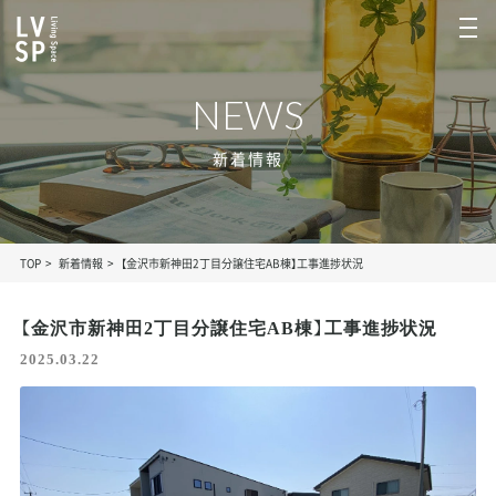
NEWS
新着情報
TOP
新着情報
【金沢市新神田2丁目分譲住宅AB棟】工事進捗状況
【金沢市新神田2丁目分譲住宅AB棟】工事進捗状況
2025.03.22