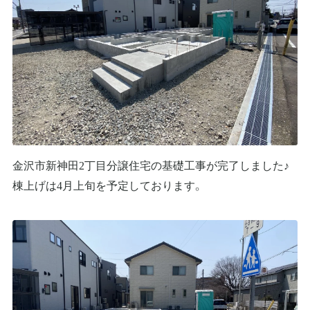
金沢市新神田2丁目分譲住宅の基礎工事が完了しました♪
棟上げは4月上旬を予定しております。