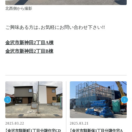
北西側から撮影
ご興味ある方は、お気軽にお問い合わせ下さい!!
金沢市新神田2丁目A棟
金沢市新神田2丁目B棟
2025.03.22
2025.03.21
【金沢市額新町1丁目分譲住宅CD
【金沢市額新保3丁目分譲住宅A