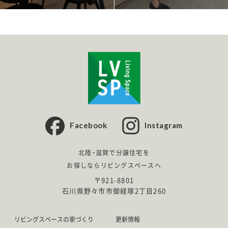
Facebook
Instagram
北陸・滋賀で分譲住宅を
お探しならリビングスペースへ
〒921-8801
石川県野々市市御経塚2丁目260
リビングスペースの家づくり
更新情報