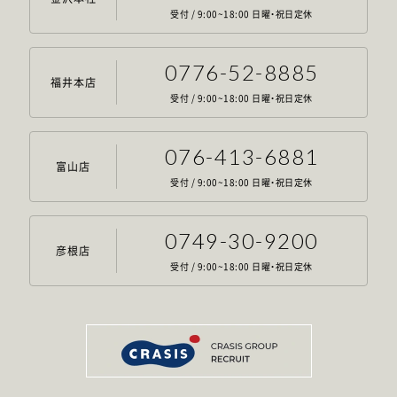
受付 / 9:00~18:00 日曜・祝日定休
0776-52-8885
福井本店
受付 / 9:00~18:00 日曜・祝日定休
076-413-6881
富山店
受付 / 9:00~18:00 日曜・祝日定休
0749-30-9200
彦根店
受付 / 9:00~18:00 日曜・祝日定休