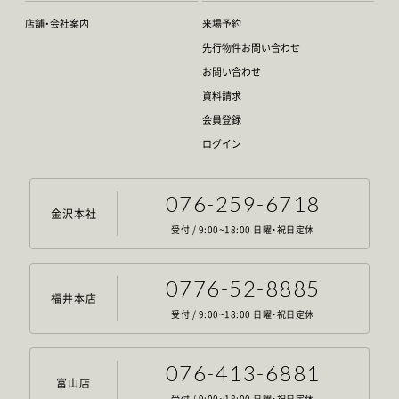
店舗・会社案内
来場予約
先行物件お問い合わせ
お問い合わせ
資料請求
会員登録
ログイン
076-259-6718
金沢本社
受付 / 9:00~18:00 日曜・祝日定休
0776-52-8885
福井本店
受付 / 9:00~18:00 日曜・祝日定休
076-413-6881
富山店
受付 / 9:00~18:00 日曜・祝日定休