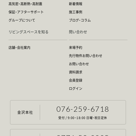
高気密・高断熱・高耐震
新着情報
保証・アフターサポート
施工事例
グループについて
ブログ・コラム
リビングスペースを知る
問い合わせ
店舗・会社案内
来場予約
先行物件お問い合わせ
お問い合わせ
資料請求
会員登録
ログイン
076-259-6718
金沢本社
受付 / 9:00~18:00 日曜・祝日定休