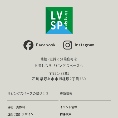
Facebook
Instagram
北陸・滋賀で分譲住宅を
お探しならリビングスペースへ
〒921-8801
石川県野々市市御経塚2丁目260
リビングスペースの家づくり
更新情報
自社一貫体制
イベント情報
企画と設計デザイン
物件検索