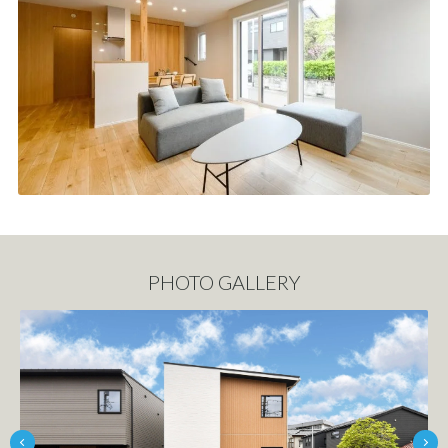
PHOTO GALLERY