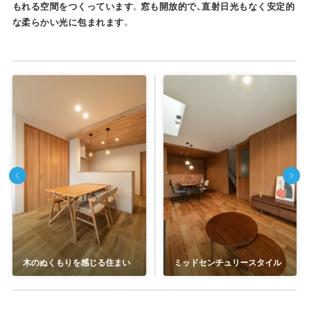
もれる空間をつくっています。窓も開放的で、直射日光もなく安定的
な柔らかい光に包まれます。
木のぬくもりを感じる住まい
ミッドセンチュリースタイル