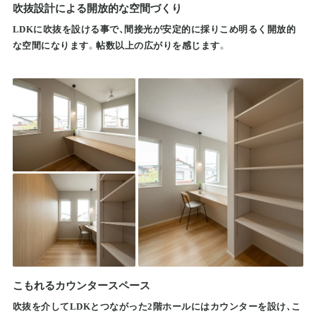
吹抜設計による開放的な空間づくり
LDKに吹抜を設ける事で、間接光が安定的に採りこめ明るく開放的
な空間になります。帖数以上の広がりを感じます。
こもれるカウンタースペース
吹抜を介してLDKとつながった2階ホールにはカウンターを設け、こ