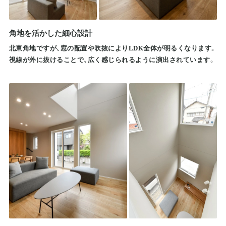
角地を活かした細心設計
北東角地ですが、窓の配置や吹抜によりLDK全体が明るくなります。
視線が外に抜けることで、広く感じられるように演出されています。