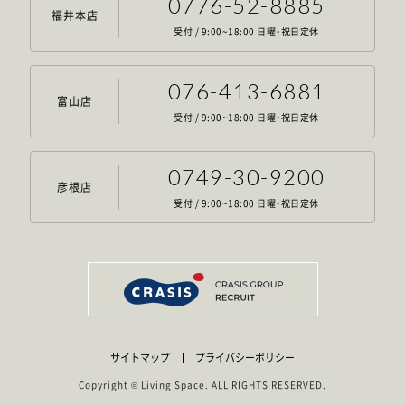
0776-52-8885
福井本店
受付 / 9:00~18:00 日曜・祝日定休
076-413-6881
富山店
受付 / 9:00~18:00 日曜・祝日定休
0749-30-9200
彦根店
受付 / 9:00~18:00 日曜・祝日定休
サイトマップ
プライバシーポリシー
Copyright © Living Space. ALL RIGHTS RESERVED.