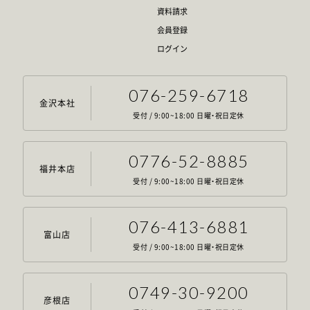
資料請求
会員登録
ログイン
076-259-6718
金沢本社
受付 / 9:00~18:00 日曜・祝日定休
0776-52-8885
福井本店
受付 / 9:00~18:00 日曜・祝日定休
076-413-6881
富山店
受付 / 9:00~18:00 日曜・祝日定休
0749-30-9200
彦根店