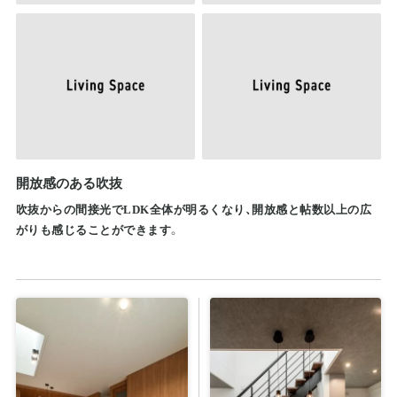
開放感のある吹抜
吹抜からの間接光でLDK全体が明るくなり、開放感と帖数以上の広
がりも感じることができます。