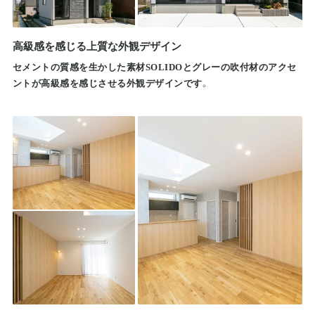
高級感を感じる上質な外観デザイン
セメントの質感を生かした素材SOLIDOとグレーの吹付材のアクセ
ントが高級感を感じさせる外観デザインです。