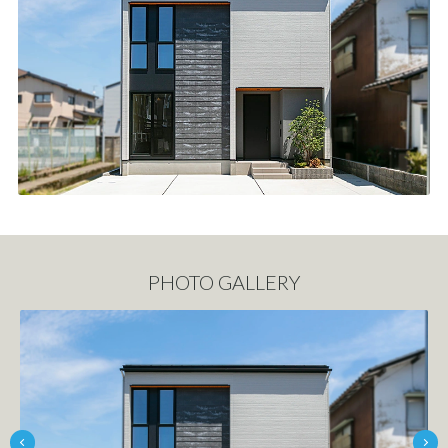
PHOTO GALLERY