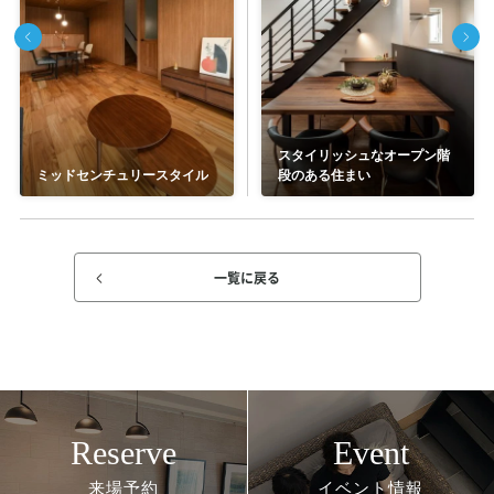
スタイリッシュなオープン階
ミッドセンチュリースタイル
段のある住まい
一覧に戻る
Reserve
Event
来場予約
イベント情報