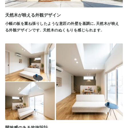
天然木が映える外観デザイン
小幅の板を重ね張りしたような意匠の外壁を基調に、天然木が映え
る外観デザインです。天然木のぬくもりを感じられます。
開放感のある吹抜設計