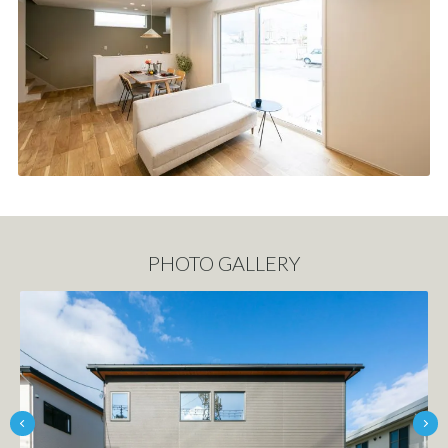
PHOTO GALLERY