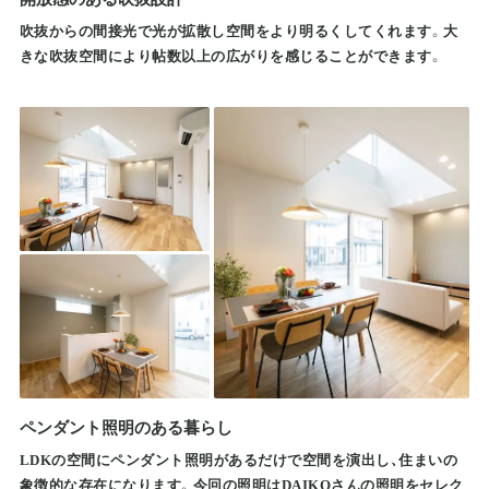
吹抜からの間接光で光が拡散し空間をより明るくしてくれます。大
きな吹抜空間により帖数以上の広がりを感じることができます。
ペンダント照明のある暮らし
LDKの空間にペンダント照明があるだけで空間を演出し、住まいの
象徴的な存在になります。今回の照明はDAIKOさんの照明をセレク