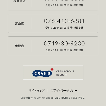
福井本店
受付 / 9:00~18:00 日曜・祝日定休
076-413-6881
富山店
受付 / 9:00~18:00 日曜・祝日定休
0749-30-9200
彦根店
受付 / 9:00~18:00 日曜・祝日定休
サイトマップ
プライバシーポリシー
Copyright © Living Space. ALL RIGHTS RESERVED.