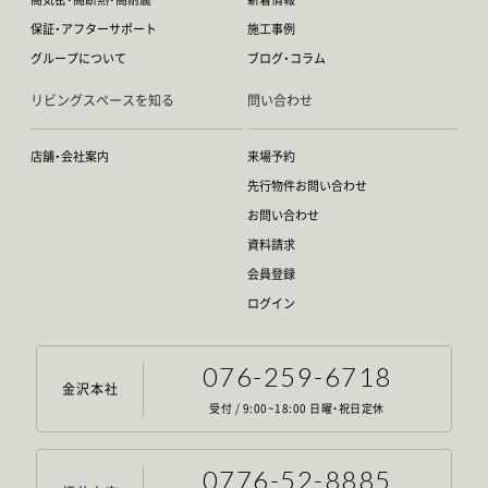
保証・アフターサポート
施工事例
グループについて
ブログ・コラム
リビングスペースを知る
問い合わせ
店舗・会社案内
来場予約
先行物件お問い合わせ
お問い合わせ
資料請求
会員登録
ログイン
076-259-6718
金沢本社
受付 / 9:00~18:00 日曜・祝日定休
0776-52-8885