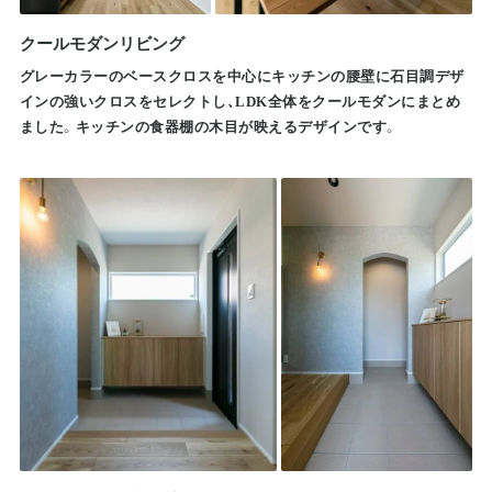
クールモダンリビング
グレーカラーのベースクロスを中心にキッチンの腰壁に石目調デザ
インの強いクロスをセレクトし、LDK全体をクールモダンにまとめ
ました。キッチンの食器棚の木目が映えるデザインです。