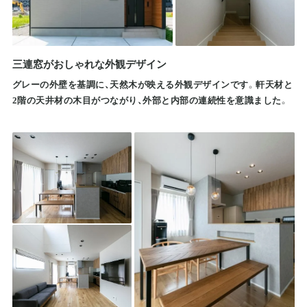
三連窓がおしゃれな外観デザイン
グレーの外壁を基調に、天然木が映える外観デザインです。軒天材と
2階の天井材の木目がつながり、外部と内部の連続性を意識ました。