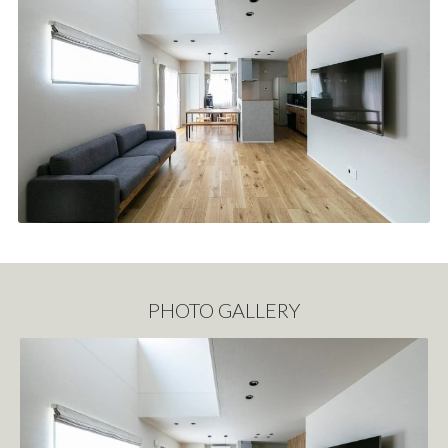
PHOTO GALLERY