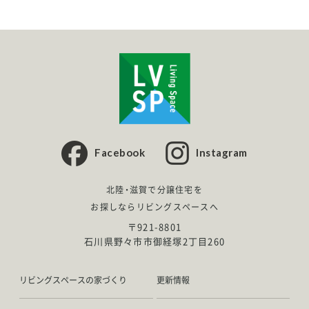
Facebook
Instagram
北陸・滋賀で分譲住宅を
お探しならリビングスペースへ
〒921-8801
石川県野々市市御経塚2丁目260
リビングスペースの家づくり
更新情報