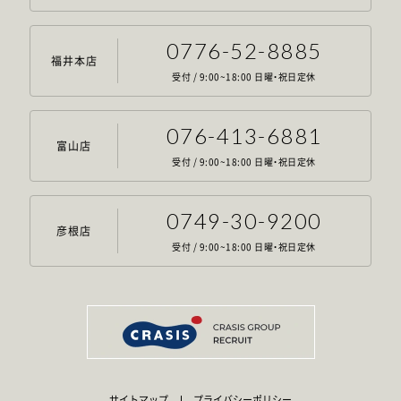
0776-52-8885
福井本店
受付 / 9:00~18:00 日曜・祝日定休
076-413-6881
富山店
受付 / 9:00~18:00 日曜・祝日定休
0749-30-9200
彦根店
受付 / 9:00~18:00 日曜・祝日定休
サイトマップ
プライバシーポリシー