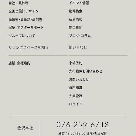
自社一貫体制
イベント情報
企画と設計デザイン
物件検索
高気密・高断熱・高耐震
新着情報
保証・アフターサポート
施工事例
グループについて
ブログ・コラム
リビングスペースを知る
問い合わせ
店舗・会社案内
来場予約
先行物件お問い合わせ
お問い合わせ
資料請求
会員登録
ログイン
076-259-6718
金沢本社
受付 / 9:00~18:00 日曜・祝日定休