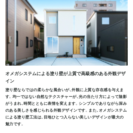
オメガシステムによる塗り壁が上質で高級感のある外観デザ
イン
塗り壁ならではの柔らかな風合いが、外観に上質な存在感を与えま
す。均一ではない自然なテクスチャーが、光の当たり方によって陰影
がうまれ、時間とともに表情を変えます。シンプルでありながら深み
のある美しさを感じられる外観デザインです。また、オメガシステム
による塗り壁工法は、目地ひとつ入らない美しいデザインが最大の
魅力です。