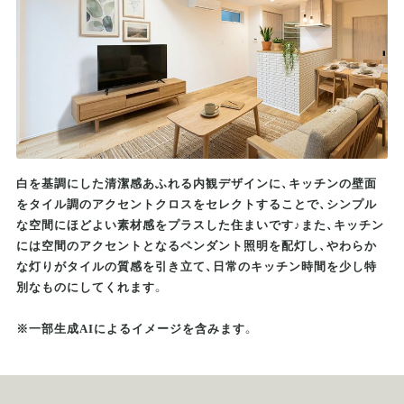
白を基調にした清潔感あふれる内観デザインに、キッチンの壁面
をタイル調のアクセントクロスをセレクトすることで、シンプル
な空間にほどよい素材感をプラスした住まいです♪また、キッチン
には空間のアクセントとなるペンダント照明を配灯し、やわらか
な灯りがタイルの質感を引き立て、日常のキッチン時間を少し特
別なものにしてくれます。
※一部生成AIによるイメージを含みます。