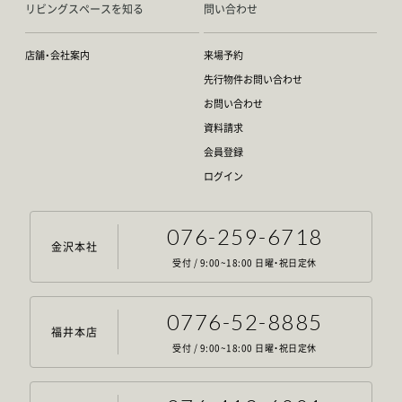
リビングスペースを知る
問い合わせ
店舗・会社案内
来場予約
先行物件お問い合わせ
お問い合わせ
資料請求
会員登録
ログイン
076-259-6718
金沢本社
受付 / 9:00~18:00 日曜・祝日定休
0776-52-8885
福井本店
受付 / 9:00~18:00 日曜・祝日定休