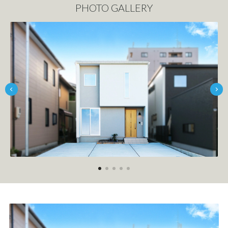
PHOTO GALLERY