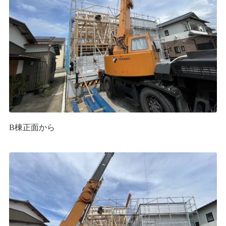
B棟正面から