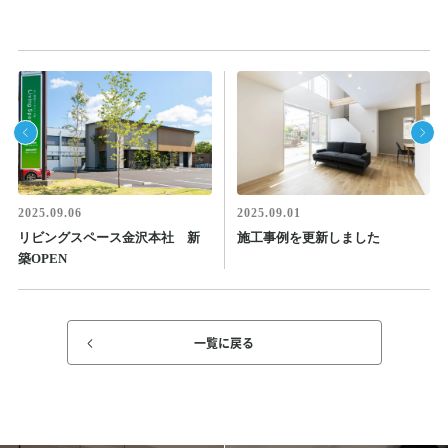
2025.09.06
2025.09.01
リビングスペース金沢本社 新
施工事例を更新しました
築OPEN
一覧に戻る