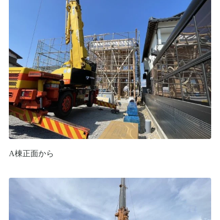
A棟正面から