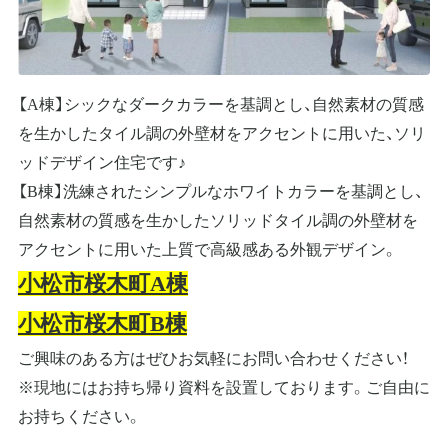
【A棟】シックなダークカラーを基調とし、自然素材の質感
を生かしたタイル調の外壁材をアクセントに用いた、ソリ
ッドデザイン住宅です♪
【B棟】洗練されたシンプルなホワイトカラーを基調とし、
自然素材の質感を生かしたソリッドタイル調の外壁材を
アクセントに用いた上質で高級感ある外観デザイン。
小松市桜木町A棟
小松市桜木町B棟
ご興味のある方はぜひお気軽にお問い合わせください！
※現地にはお持ち帰り資料を設置しております。ご自由に
お持ちください。