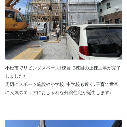
小松市でリビングスペース1棟目、2棟目の上棟工事が完了
しました♪
周辺にスポーツ施設や小学校、中学校も近く、子育て世帯
に人気のエリアにおしゃれな分譲住宅が誕生します♪