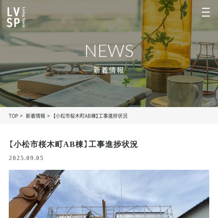
NEWS
新着情報
TOP
新着情報
【小松市桜木町AB棟】工事進捗状況
【小松市桜木町AB棟】工事進捗状況
2025.09.05