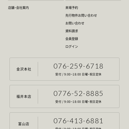
店舗・会社案内
来場予約
先行物件お問い合わせ
お問い合わせ
資料請求
会員登録
ログイン
076-259-6718
金沢本社
受付 / 9:00~18:00 日曜・祝日定休
0776-52-8885
福井本店
受付 / 9:00~18:00 日曜・祝日定休
076-413-6881
富山店
受付 / 9:00~18:00 日曜・祝日定休