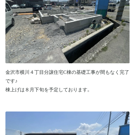
金沢市横川４丁目分譲住宅C棟の基礎工事が間もなく完了
です♪
棟上げは８月下旬を予定しております。