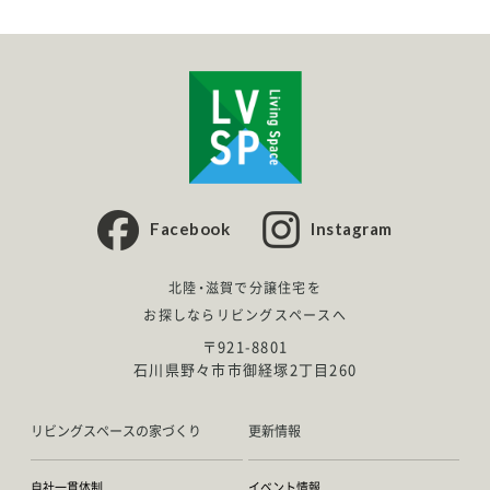
Facebook
Instagram
北陸・滋賀で分譲住宅を
お探しならリビングスペースへ
〒921-8801
石川県野々市市御経塚2丁目260
リビングスペースの家づくり
更新情報
自社一貫体制
イベント情報