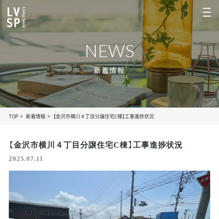
NEWS
新着情報
TOP
新着情報
【金沢市横川４丁目分譲住宅C棟】工事進捗状況
【金沢市横川４丁目分譲住宅C棟】工事進捗状況
2025.07.11