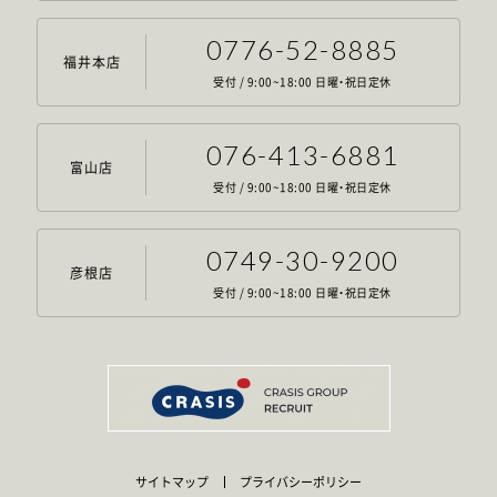
0776-52-8885
福井本店
受付 / 9:00~18:00 日曜・祝日定休
076-413-6881
富山店
受付 / 9:00~18:00 日曜・祝日定休
0749-30-9200
彦根店
受付 / 9:00~18:00 日曜・祝日定休
サイトマップ
プライバシーポリシー