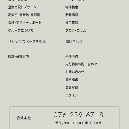
企画と設計デザイン
物件検索
高気密・高断熱・高耐震
新着情報
保証・アフターサポート
施工事例
グループについて
ブログ・コラム
リビングスペースを知る
問い合わせ
店舗・会社案内
来場予約
先行物件お問い合わせ
お問い合わせ
資料請求
会員登録
ログイン
076-259-6718
金沢本社
受付 / 9:00~18:00 日曜・祝日定休