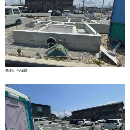
西側から撮影