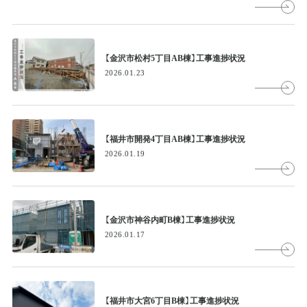
【金沢市松村5丁目AB棟】工事進捗状況
2026.01.23
【福井市開発4丁目AB棟】工事進捗状況
2026.01.19
【金沢市神谷内町B棟】工事進捗状況
2026.01.17
【福井市大宮6丁目B棟】工事進捗状況