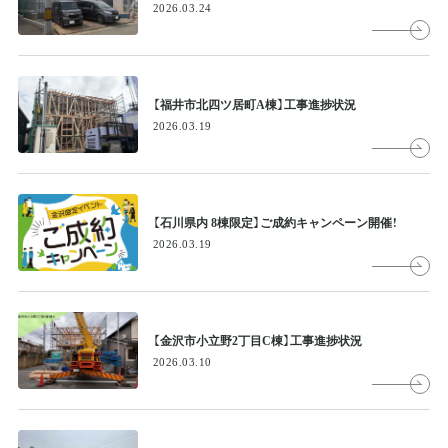
2026.03.24
【福井市北四ツ居町A棟】工事進捗状況
2026.03.19
【石川県内 8棟限定】ご成約キャンペーン開催！
2026.03.19
【金沢市小立野2丁目C棟】工事進捗状況
2026.03.10