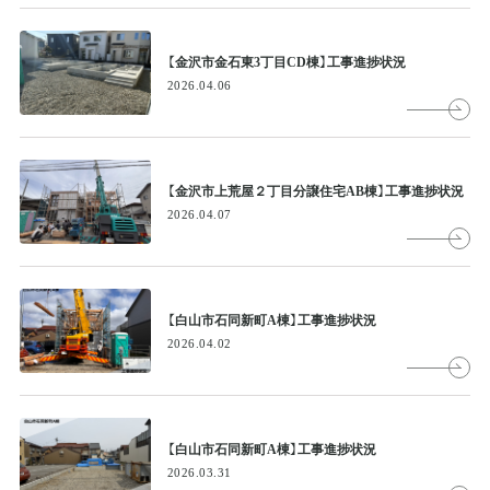
【金沢市金石東3丁目CD棟】工事進捗状況
2026.04.06
【金沢市上荒屋２丁目分譲住宅AB棟】工事進捗状況
2026.04.07
【白山市石同新町A棟】工事進捗状況
2026.04.02
【白山市石同新町A棟】工事進捗状況
2026.03.31