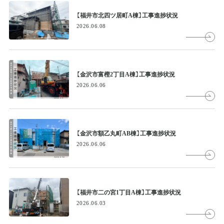
【福井市北四ツ居町A棟】工事進捗状況
2026.06.08
【金沢市富樫2丁目A棟】工事進捗状況
2026.06.06
【金沢市額乙丸町AB棟】工事進捗状況
2026.06.06
【福井市二の宮1丁目A棟】工事進捗状況
2026.06.03