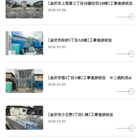
【金沢市上荒屋２丁目分譲住宅AB棟】工事進捗状況
2026.03.06
【金沢市松村5丁目AB棟】工事進捗状況
2026.03.05
【金沢市窪4丁目A棟】工事進捗状況 ※ご成約済み
2026.03.05
【金沢市小立野2丁目C棟】工事進捗状況
2026.03.05