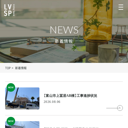
NEWS
新着情報
TOP
新着情報
NEW
【富山市上冨居AB棟】工事進捗状況
2026.08.06
NEW