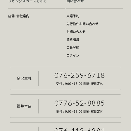
リビングスペースを知る
問い合わせ
店舗・会社案内
来場予約
先行物件お問い合わせ
お問い合わせ
資料請求
会員登録
ログイン
076-259-6718
金沢本社
受付 / 9:00~18:00 日曜・祝日定休
0776-52-8885
福井本店
受付 / 9:00~18:00 日曜・祝日定休
076-413-6881